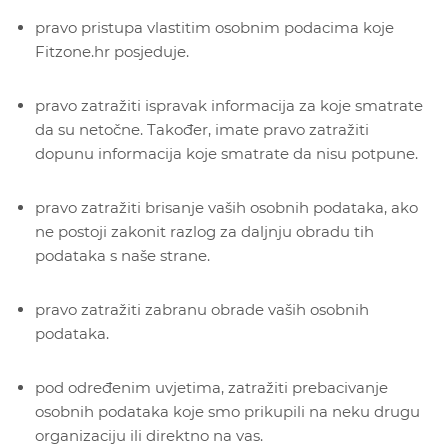
pravo pristupa vlastitim osobnim podacima koje
Fitzone.hr posjeduje.
pravo zatražiti ispravak informacija za koje smatrate
da su netočne. Također, imate pravo zatražiti
dopunu informacija koje smatrate da nisu potpune.
pravo zatražiti brisanje vaših osobnih podataka, ako
ne postoji zakonit razlog za daljnju obradu tih
podataka s naše strane.
pravo zatražiti zabranu obrade vaših osobnih
podataka.
pod određenim uvjetima, zatražiti prebacivanje
osobnih podataka koje smo prikupili na neku drugu
organizaciju ili direktno na vas.