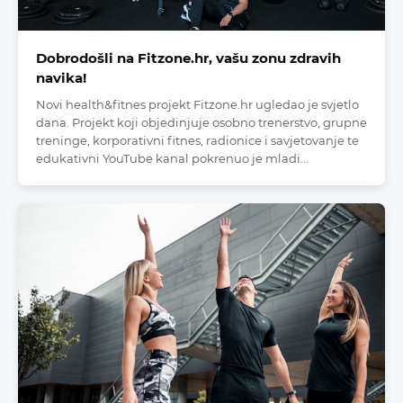
Dobrodošli na Fitzone.hr, vašu zonu zdravih
navika!
Novi health&fitnes projekt Fitzone.hr ugledao je svjetlo
dana. Projekt koji objedinjuje osobno trenerstvo, grupne
treninge, korporativni fitnes, radionice i savjetovanje te
edukativni YouTube kanal pokrenuo je mladi...