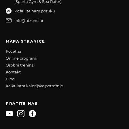
(Sparta Gym & Spa Rotor)
Pošaljite nam poruku
info@fitzone.hr
MAPA STRANICE
Početna
Online programi
Osobni treninzi
Kontakt
Blog
Kalkulator kalorijske potrošnje
PRATITE NAS